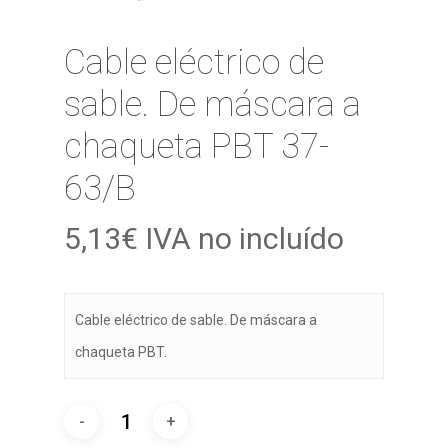
Cable eléctrico de
sable. De máscara a
chaqueta PBT 37-
63/B
5,13
€
IVA no incluído
Cable eléctrico de sable. De máscara a
chaqueta PBT.