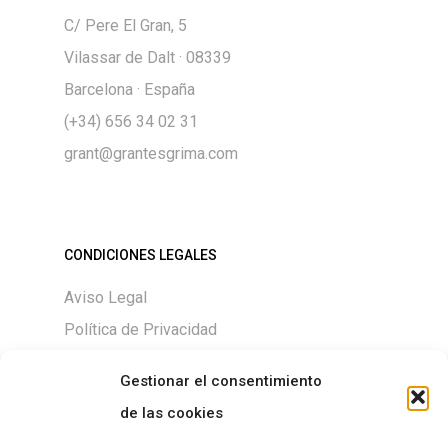
C/ Pere El Gran, 5
Vilassar de Dalt · 08339
Barcelona · España
(+34) 656 34 02 31
grant@grantesgrima.com
CONDICIONES LEGALES
Aviso Legal
Política de Privacidad
Política de Cookies
Gestionar el consentimiento
de las cookies