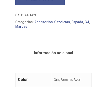
SKU:
GJ-142C
Categorías:
Accesorios
,
Cazoletas
,
Espada
,
GJ
,
Marcas
Información adicional
Color
Oro, Arcoiris, Azul