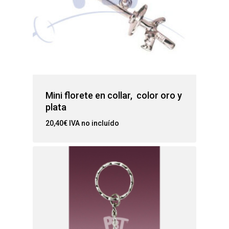
Mini florete en collar, color oro y
plata
20,40
€
IVA no incluído