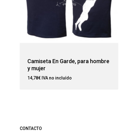
Camiseta En Garde, para hombre
y mujer
14,78
€
IVA no incluído
CONTACTO