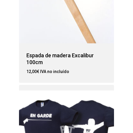
Espada de madera Excalibur
100cm
12,00
€
IVA no incluído