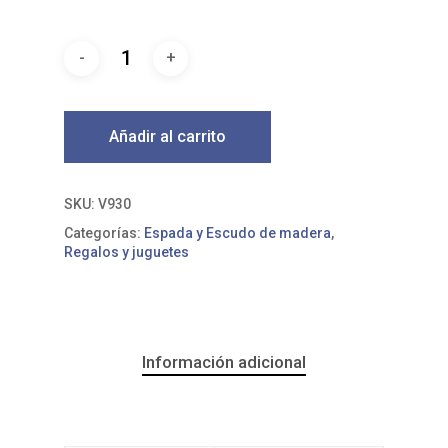
Añadir al carrito
SKU:
V930
Categorías:
Espada y Escudo de madera
,
Regalos y juguetes
Información adicional