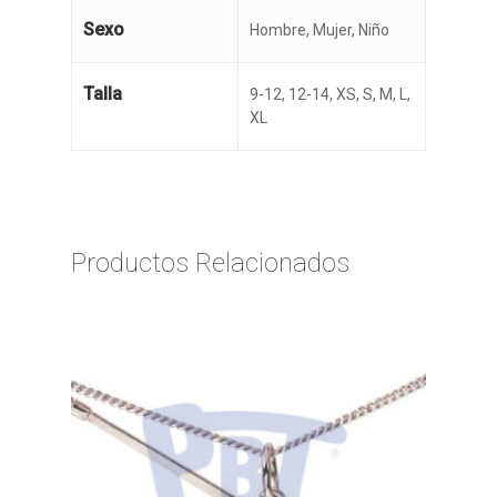
Sexo
Hombre, Mujer, Niño
Talla
9-12, 12-14, XS, S, M, L,
XL
Productos Relacionados