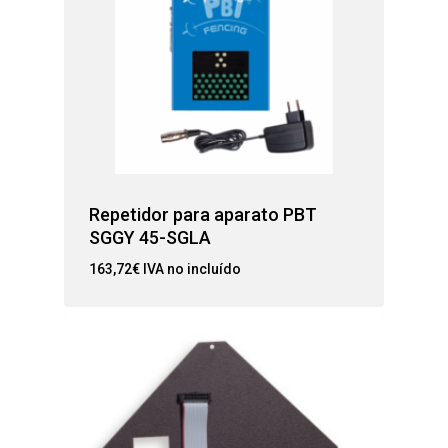
Repetidor para aparato PBT
SGGY 45-SGLA
163,72
€
IVA no incluído