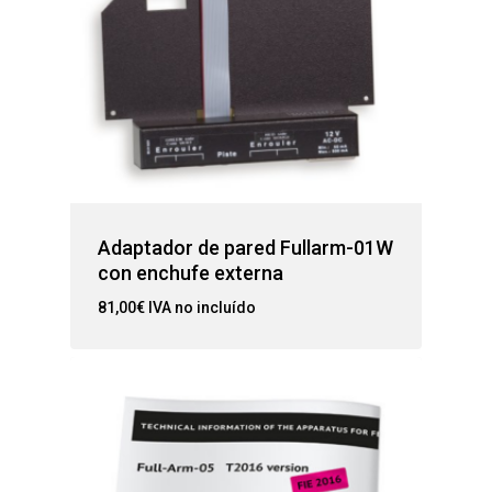
Adaptador de pared Fullarm-01W
con enchufe externa
81,00
€
IVA no incluído