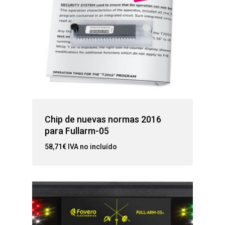
Chip de nuevas normas 2016
para Fullarm-05
58,71
€
IVA no incluído