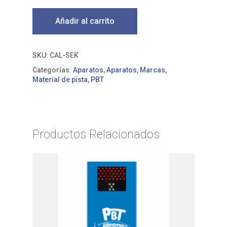
Añadir al carrito
SKU:
CAL-SEK
Categorías:
Aparatos
,
Aparatos
,
Marcas
,
Material de pista
,
PBT
Productos Relacionados