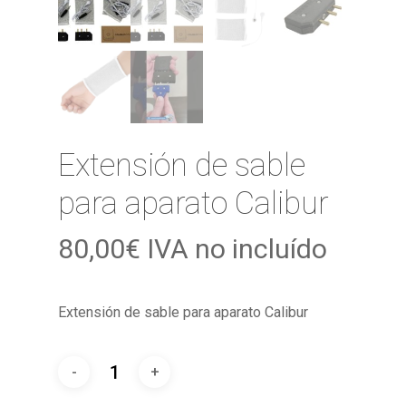
Extensión de sable
para aparato Calibur
80,00
€
IVA no incluído
Extensión de sable para aparato Calibur