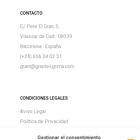
CONTACTO
C/ Pere El Gran, 5
Vilassar de Dalt · 08339
Barcelona · España
(+34) 656 34 02 31
grant@grantesgrima.com
CONDICIONES LEGALES
Aviso Legal
Política de Privacidad
Política de Cookies
Gestionar el consentimiento