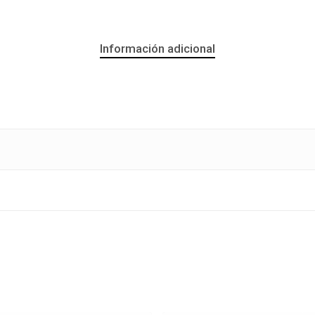
Información adicional