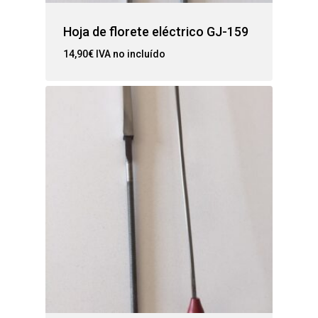
Hoja de florete eléctrico GJ-159
14,90
€
IVA no incluído