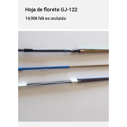
Hoja de florete GJ-122
14,90
€
IVA no incluído