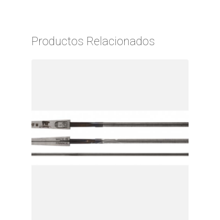
Productos Relacionados