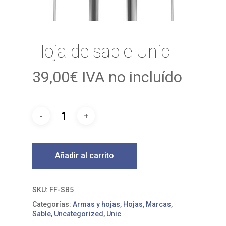
Hoja de sable Unic
39,00
€
IVA no incluído
Añadir al carrito
SKU:
FF-SB5
Categorías:
Armas y hojas
,
Hojas
,
Marcas
,
Sable
,
Uncategorized
,
Unic