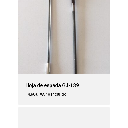
Hoja de espada GJ-139
14,90
€
IVA no incluído