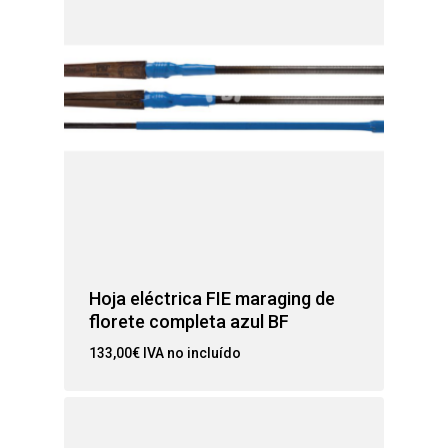
Hoja eléctrica FIE maraging de
florete completa azul BF
133,00
€
IVA no incluído