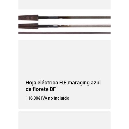
Hoja eléctrica FIE maraging azul
de florete BF
116,00
€
IVA no incluído