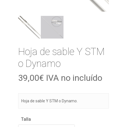
Hoja de sable Y STM
o Dynamo
39,00
€
IVA no incluído
Hoja de sable Y STM o Dynamo.
Talla