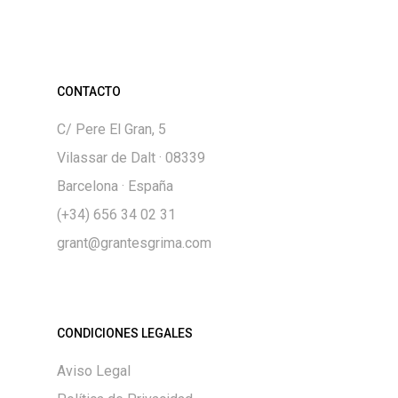
CONTACTO
C/ Pere El Gran, 5
Vilassar de Dalt · 08339
Barcelona · España
(+34) 656 34 02 31
grant@grantesgrima.com
CONDICIONES LEGALES
Aviso Legal