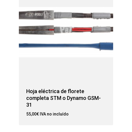
Hoja eléctrica de florete
completa STM o Dynamo GSM-
31
55,00
€
IVA no incluído