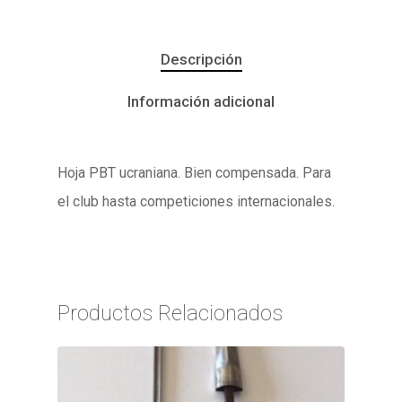
Descripción
Información adicional
Hoja PBT ucraniana. Bien compensada. Para
el club hasta competiciones internacionales.
Productos Relacionados