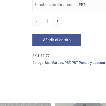
Introductor de hilo de espada PBT.
Añadir al carrito
SKU:
39-77
Categorías:
Marcas
,
PBT
,
PBT
,
Puntas y accesor