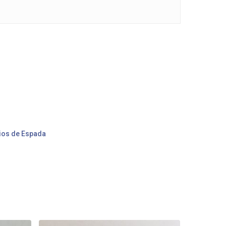
ios de Espada