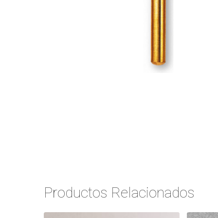
Productos Relacionados