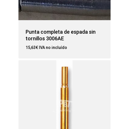
Punta completa de espada sin
tornillos 3006AE
15,63
€
IVA no incluído