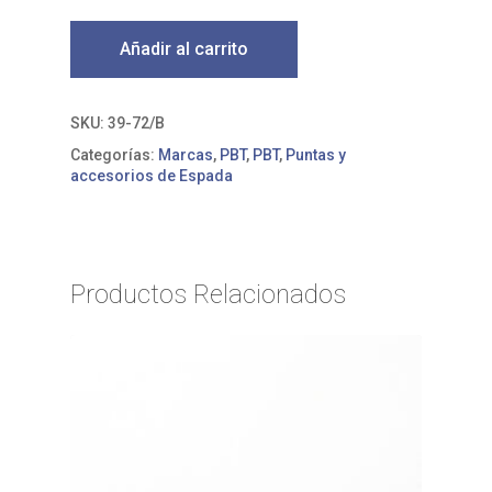
Añadir al carrito
SKU:
39-72/B
Categorías:
Marcas
,
PBT
,
PBT
,
Puntas y
accesorios de Espada
Productos Relacionados