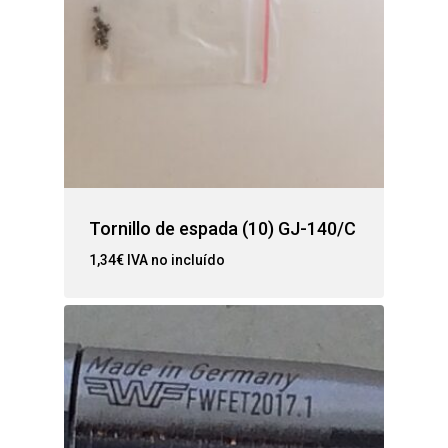
Tornillo de espada (10) GJ-140/C
1,34
€
IVA no incluído