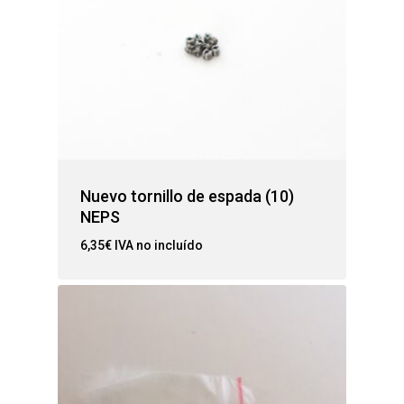
Nuevo tornillo de espada (10)
NEPS
6,35
€
IVA no incluído