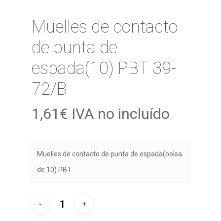
Muelles de contacto
de punta de
espada(10) PBT 39-
72/B
1,61
€
IVA no incluído
Muelles de contacto de punta de espada(bolsa
de 10) PBT.