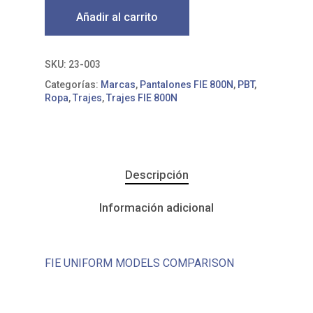
Añadir al carrito
SKU:
23-003
Categorías:
Marcas
,
Pantalones FIE 800N
,
PBT
,
Ropa
,
Trajes
,
Trajes FIE 800N
Descripción
Información adicional
FIE UNIFORM MODELS COMPARISON