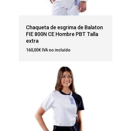
Chaqueta de esgrima de Balaton
FIE 800N CE Hombre PBT Talla
extra
160,00
€
IVA no incluído