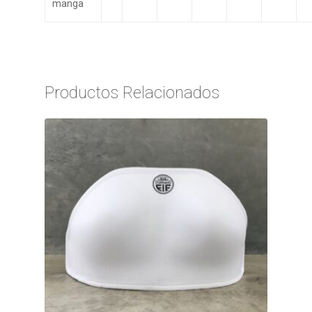
manga
Productos Relacionados