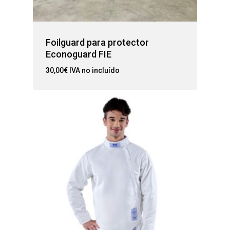
Foilguard para protector
Econoguard FIE
30,00
€
IVA no incluído