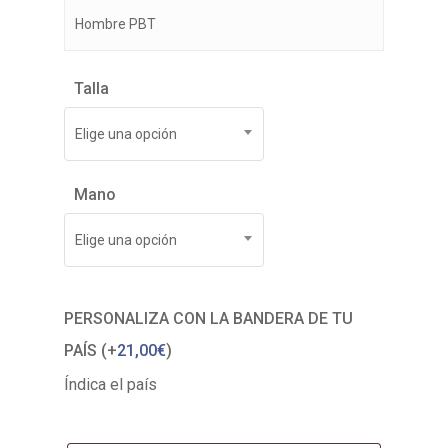
Hombre PBT
Talla
Elige una opción
Mano
Elige una opción
PERSONALIZA CON LA BANDERA DE TU
PAÍS (+
21,00
€
)
Índica el país