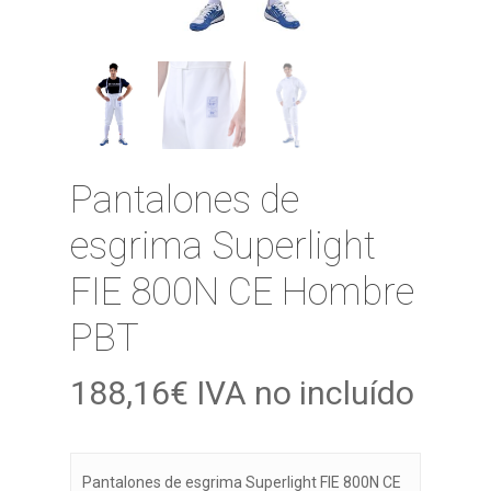
Pantalones de
esgrima Superlight
FIE 800N CE Hombre
PBT
188,16
€
IVA no incluído
Pantalones de esgrima Superlight FIE 800N CE