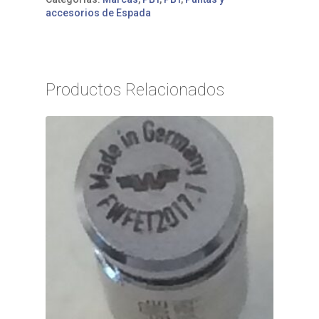
accesorios de Espada
Productos Relacionados