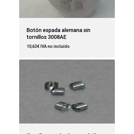
Botón espada alemana sin
tornillos 3008AE
10,63
€
IVA no incluído