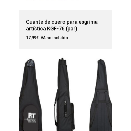
Guante de cuero para esgrima
artística KGF-76 (par)
17,99
€
IVA no incluído