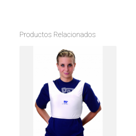
Productos Relacionados