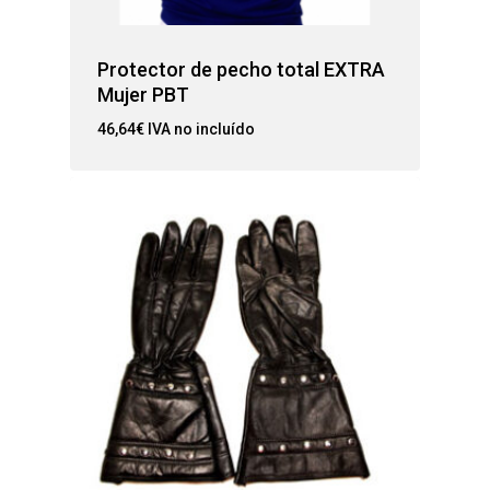
Protector de pecho total EXTRA
Mujer PBT
46,64
€
IVA no incluído