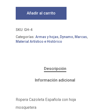
Añadir al carrito
SKU:
GH-4
Categorías:
Armas y hojas
,
Dynamo
,
Marcas
,
Material Artístico e Histórico
Descripción
Información adicional
Ropera Cazoleta Española con hoja
mosquetera