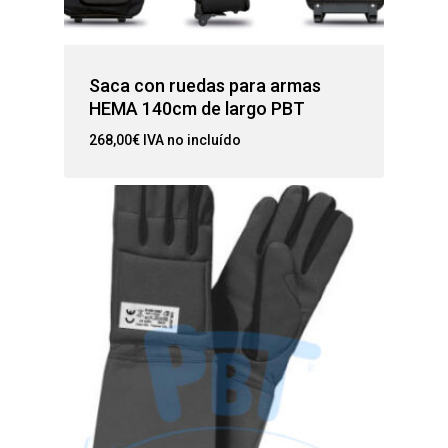
Saca con ruedas para armas
HEMA 140cm de largo PBT
268,00
€
IVA no incluído