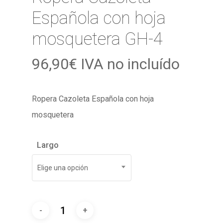
Española con hoja
mosquetera GH-4
96,90
€
IVA no incluído
Ropera Cazoleta Española con hoja
mosquetera
Largo
Elige una opción