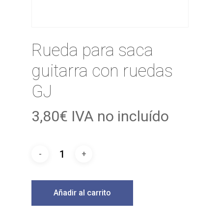
Rueda para saca
guitarra con ruedas
GJ
3,80
€
IVA no incluído
Añadir al carrito