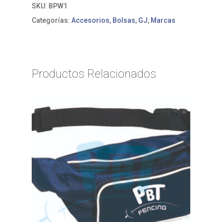
SKU:
BPW1
Categorías:
Accesorios
,
Bolsas
,
GJ
,
Marcas
Productos Relacionados