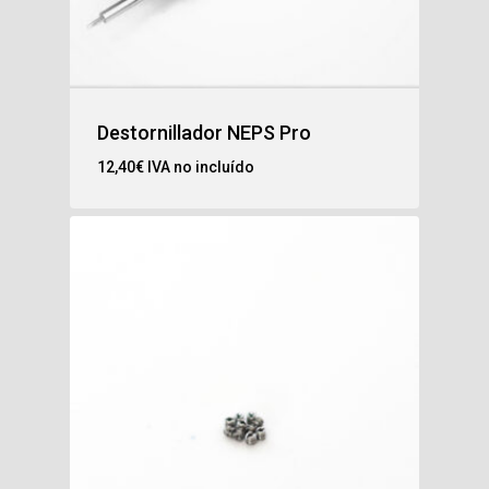
Destornillador NEPS Pro
12,40
€
IVA no incluído