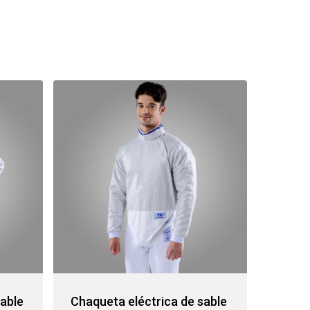
sable
Chaqueta eléctrica de sable