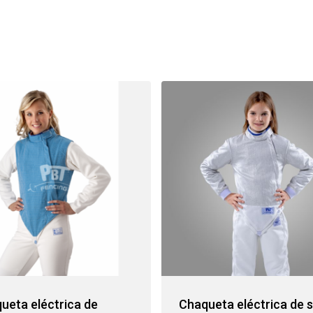
ueta eléctrica de
Chaqueta eléctrica de 