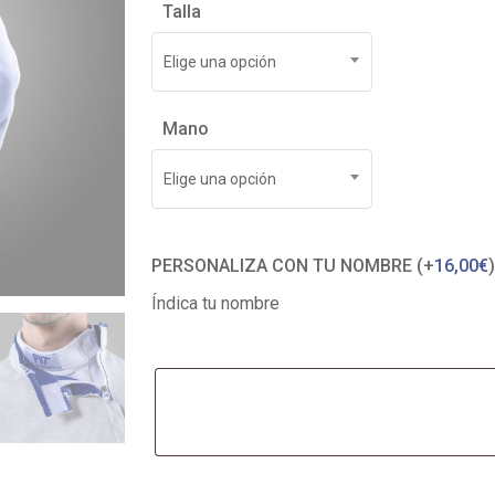
Talla
Elige una opción
Mano
Elige una opción
PERSONALIZA CON TU NOMBRE (+
16,00
€
)
Índica tu nombre