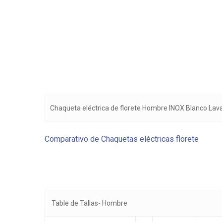
Chaqueta eléctrica de florete Hombre INOX Blanco Lava
Comparativo de Chaquetas eléctricas florete
Table de Tallas- Hombre