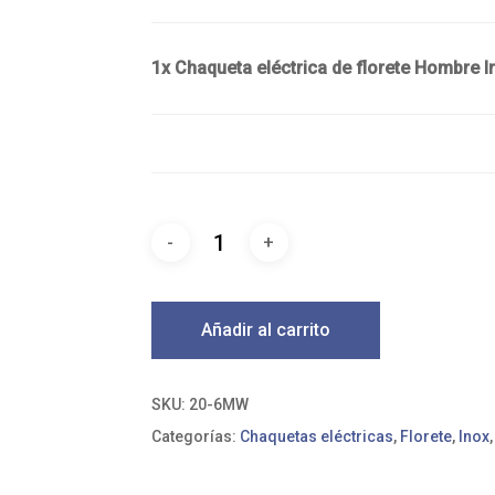
1x Chaqueta eléctrica de florete Hombre 
Añadir al carrito
SKU:
20-6MW
Categorías:
Chaquetas eléctricas
,
Florete
,
Inox