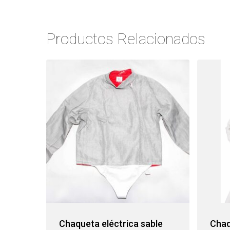
Productos Relacionados
Chaqueta eléctrica sable
Chaq