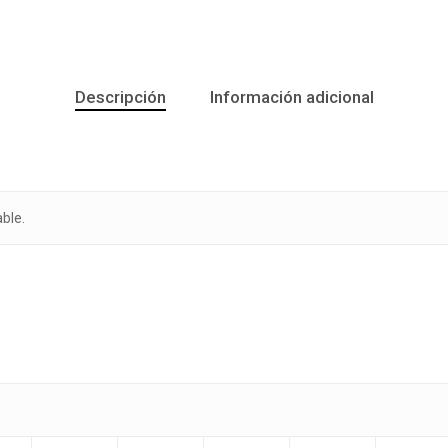
Descripción
Información adicional
ble.