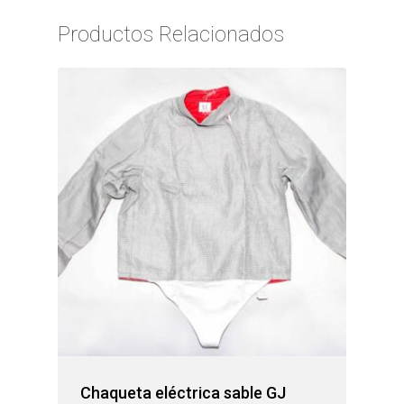
Productos Relacionados
Chaqueta eléctrica sable GJ