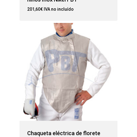
201,60
€
IVA no incluído
Chaqueta eléctrica de florete