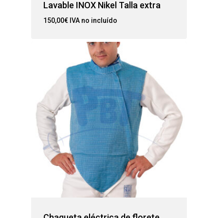
Lavable INOX Nikel Talla extra
150,00
€
IVA no incluído
Chaqueta eléctrica de florete