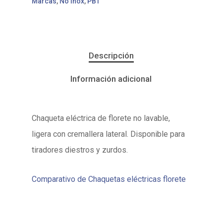
Marcas
,
No Inox
,
PBT
Descripción
Información adicional
Chaqueta eléctrica de florete no lavable,
ligera con cremallera lateral. Disponible para
tiradores diestros y zurdos.
Comparativo de Chaquetas eléctricas florete