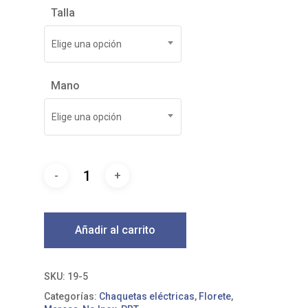
Talla
Elige una opción
Mano
Elige una opción
Añadir al carrito
SKU:
19-5
Categorías:
Chaquetas eléctricas
,
Florete
,