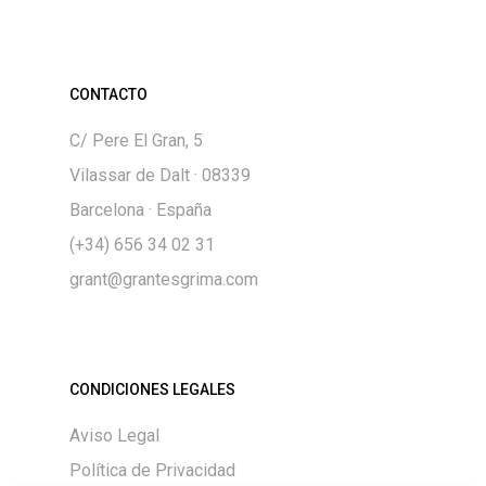
CONTACTO
C/ Pere El Gran, 5
Vilassar de Dalt · 08339
Barcelona · España
(+34) 656 34 02 31
grant@grantesgrima.com
CONDICIONES LEGALES
Aviso Legal
Política de Privacidad