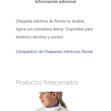
Información adicional
Chaqueta eléctrica de florete no lavable,
ligera con cremallera lateral. Disponible para
tiradores diestros y zurdos.
Comparativo de Chaquetas eléctricas florete
Productos Relacionados