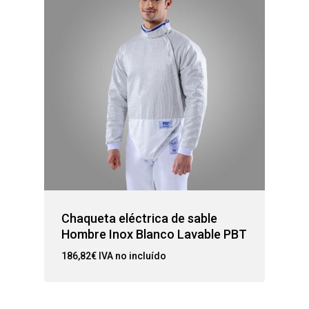
Chaqueta eléctrica de sable
Hombre Inox Blanco Lavable PBT
186,82
€
IVA no incluído