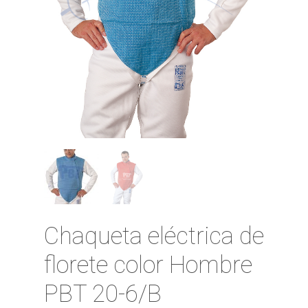
Chaqueta eléctrica de
florete color Hombre
PBT 20-6/B