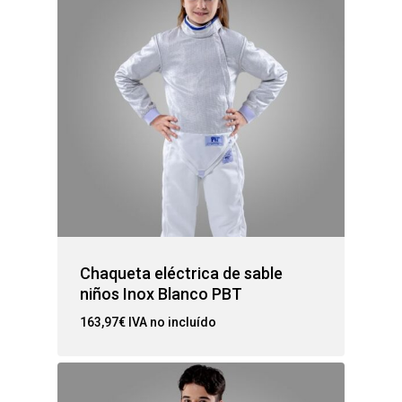
Chaqueta eléctrica de sable
niños Inox Blanco PBT
163,97
€
IVA no incluído