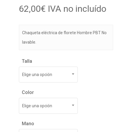
62,00
€
IVA no incluído
Chaqueta eléctrica de florete Hombre PBT No
lavable.
Talla
Elige una opción
Color
Elige una opción
Mano