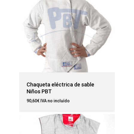
Chaqueta eléctrica de sable
Niños PBT
90,60
€
IVA no incluído