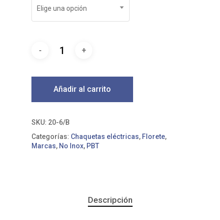
Elige una opción
Añadir al carrito
SKU:
20-6/B
Categorías:
Chaquetas eléctricas
,
Florete
,
Marcas
,
No Inox
,
PBT
Descripción