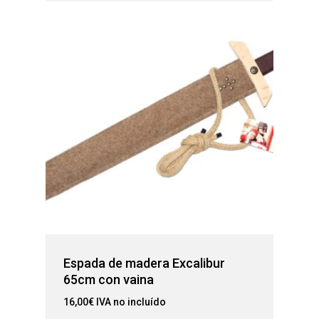
Espada de madera Excalibur
65cm con vaina
16,00
€
IVA no incluído