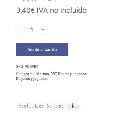
3,40
€
IVA no incluído
Añadir al carrito
SKU:
POSPBT
Categorías:
Marcas
,
PBT
,
Poster y pegatina
,
Regalos y juguetes
Productos Relacionados