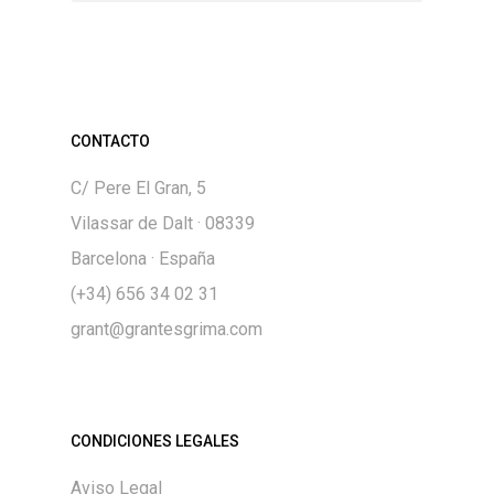
CONTACTO
C/ Pere El Gran, 5
Vilassar de Dalt · 08339
Barcelona · España
(+34) 656 34 02 31
grant@grantesgrima.com
CONDICIONES LEGALES
Aviso Legal