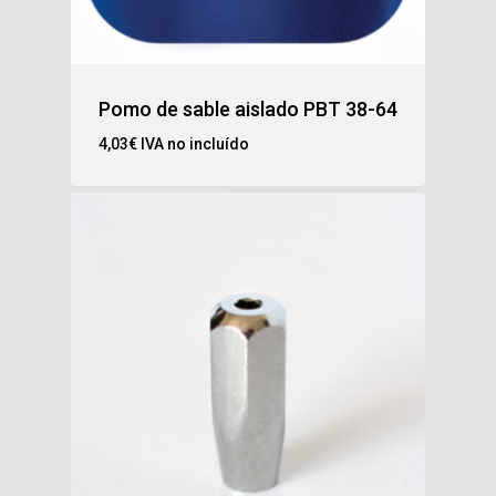
Pomo de sable aislado PBT 38-64
4,03
€
IVA no incluído