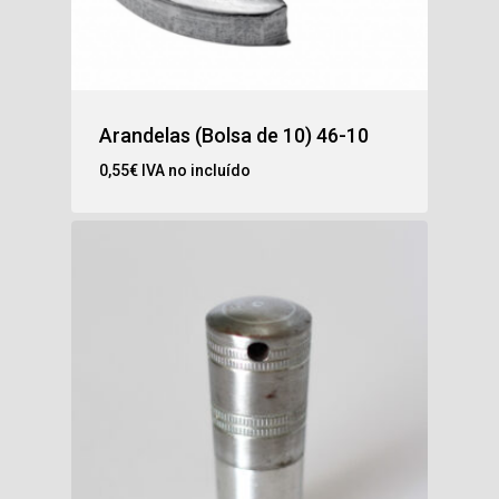
Arandelas (Bolsa de 10) 46-10
0,55
€
IVA no incluído