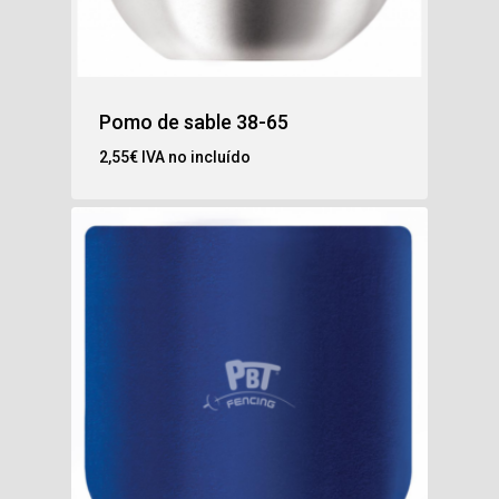
Pomo de sable 38-65
2,55
€
IVA no incluído