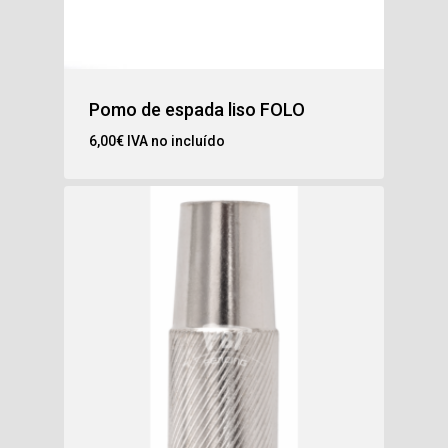
Pomo de espada liso FOLO
6,00
€
IVA no incluído