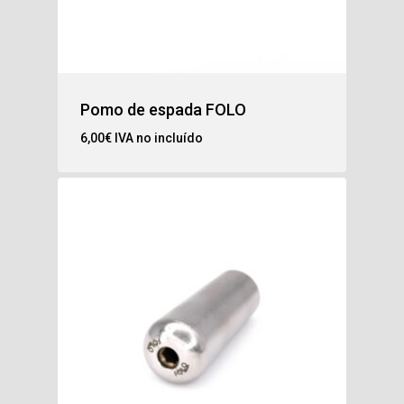
Pomo de espada FOLO
6,00
€
IVA no incluído