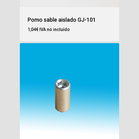
Pomo sable aislado GJ-101
1,04
€
IVA no incluído