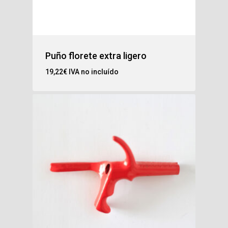
Puño florete extra ligero
19,22
€
IVA no incluído