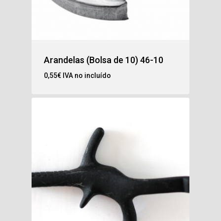
Arandelas (Bolsa de 10) 46-10
0,55
€
IVA no incluído