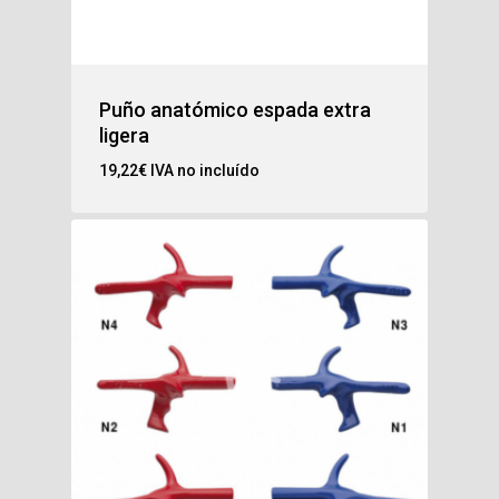
Puño anatómico espada extra
ligera
19,22
€
IVA no incluído